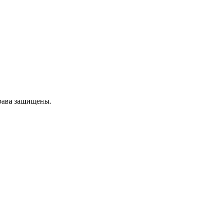
рава защищены.