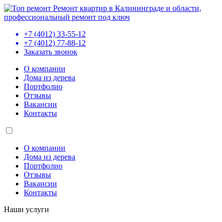
Ремонт квартир в Калининграде и области,
профессиональный ремонт под ключ
+7 (4012) 33-55-12
+7 (4012) 77-88-12
Заказать звонок
О компании
Дома из дерева
Портфолио
Отзывы
Вакансии
Контакты
О компании
Дома из дерева
Портфолио
Отзывы
Вакансии
Контакты
Наши услуги