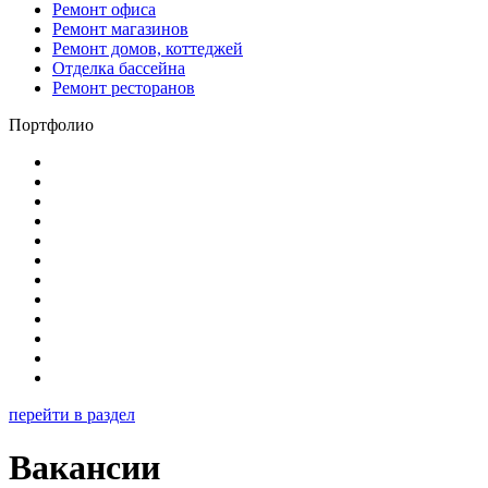
Ремонт офиса
Ремонт магазинов
Ремонт домов, коттеджей
Отделка бассейна
Ремонт ресторанов
Портфолио
перейти в раздел
Вакансии