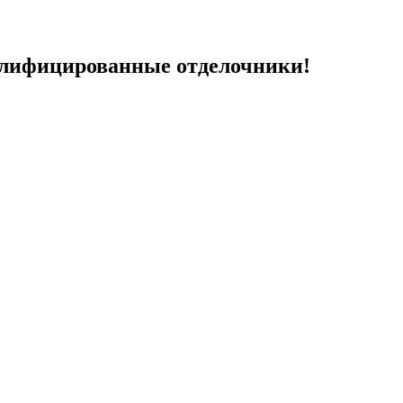
алифицированные отделочники!