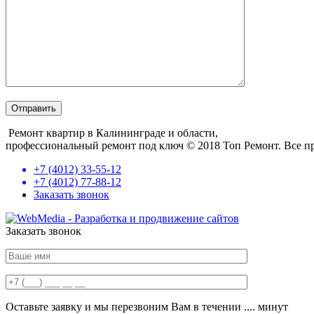
Ремонт квартир в Калининграде и области,
профессиональный ремонт под ключ
© 2018 Топ Ремонт. Все п
+7 (4012) 33-55-12
+7 (4012) 77-88-12
Заказать звонок
Заказать звонок
Оставьте заявку и мы перезвоним Вам в течении .... минут