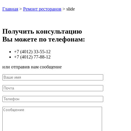
Главная
>
Ремонт ресторанов
>
slide
Получить консультацию
Вы можете по телефонам:
+7 (4012) 33-55-12
+7 (4012) 77-88-12
или отправив нам сообщение