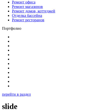
Ремонт офиса
Ремонт магазинов
Ремонт домов, коттеджей
Отделка бассейна
Ремонт ресторанов
Портфолио
перейти в раздел
slide