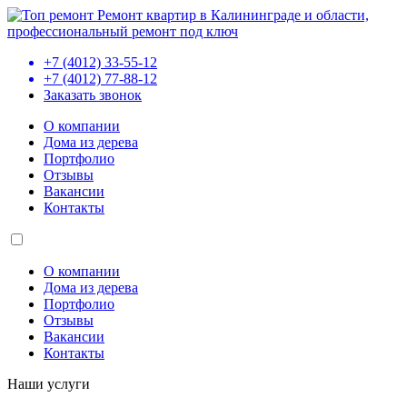
Ремонт квартир в Калининграде и области,
профессиональный ремонт под ключ
+7 (4012) 33-55-12
+7 (4012) 77-88-12
Заказать звонок
О компании
Дома из дерева
Портфолио
Отзывы
Вакансии
Контакты
О компании
Дома из дерева
Портфолио
Отзывы
Вакансии
Контакты
Наши услуги