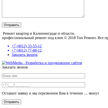
Ремонт квартир в Калининграде и области,
профессиональный ремонт под ключ
© 2018 Топ Ремонт. Все п
+7 (4012) 33-55-12
+7 (4012) 77-88-12
Заказать звонок
Заказать звонок
Оставьте заявку и мы перезвоним Вам в течении .... минут