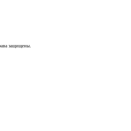
рава защищены.