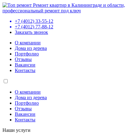
Ремонт квартир в Калининграде и области,
профессиональный ремонт под ключ
+7 (4012) 33-55-12
+7 (4012) 77-88-12
Заказать звонок
О компании
Дома из дерева
Портфолио
Отзывы
Вакансии
Контакты
О компании
Дома из дерева
Портфолио
Отзывы
Вакансии
Контакты
Наши услуги