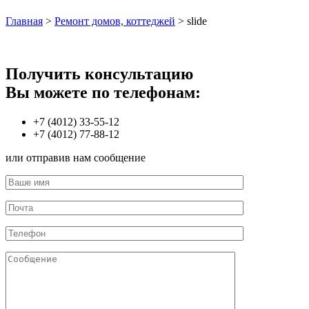
Главная
>
Ремонт домов, коттеджей
>
slide
Получить консультацию
Вы можете по телефонам:
+7 (4012) 33-55-12
+7 (4012) 77-88-12
или отправив нам сообщение