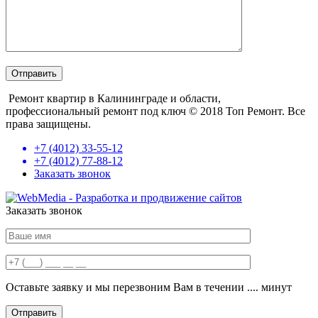
Ремонт квартир в Калининграде и области,
профессиональный ремонт под ключ
© 2018 Топ Ремонт. Все
права защищены.
+7 (4012) 33-55-12
+7 (4012) 77-88-12
Заказать звонок
Заказать звонок
Оставьте заявку и мы перезвоним Вам в течении .... минут