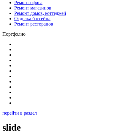
Ремонт офиса
Ремонт магазинов
Ремонт домов, коттеджей
Отделка бассейна
Ремонт ресторанов
Портфолио
перейти в раздел
slide