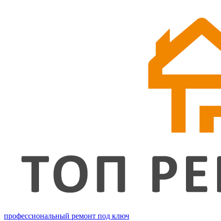
профессиональный ремонт под ключ