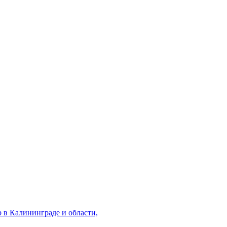
 в Калининграде и области,