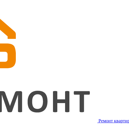
Ремонт квартир