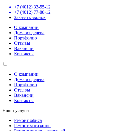
+7 (4012) 33-55-12
+7 (4012) 77-88-12
Заказать звонок
О компании
Дома из дерева
Портфолио
Отзывы
Вакансии
Контакты
О компании
Дома из дерева
Портфолио
Отзывы
Вакансии
Контакты
Наши услуги
Ремонт офиса
Ремонт магазинов
Ремонт домов, коттеджей