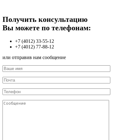
Получить консультацию
Вы можете по телефонам:
+7 (4012) 33-55-12
+7 (4012) 77-88-12
или отправив нам сообщение