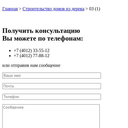
Главная
>
Строительство домов из дерева
>
03 (1)
Получить консультацию
Вы можете по телефонам:
+7 (4012) 33-55-12
+7 (4012) 77-88-12
или отправив нам сообщение