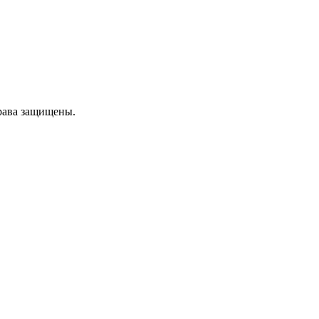
рава защищены.