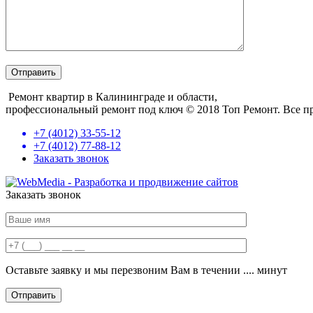
Ремонт квартир в Калининграде и области,
профессиональный ремонт под ключ
© 2018 Топ Ремонт. Все п
+7 (4012) 33-55-12
+7 (4012) 77-88-12
Заказать звонок
Заказать звонок
Оставьте заявку и мы перезвоним Вам в течении .... минут