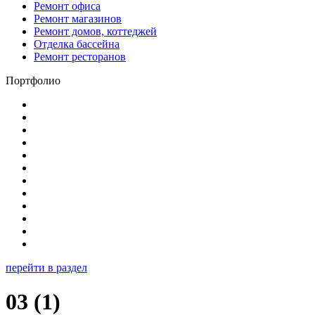
Ремонт офиса
Ремонт магазинов
Ремонт домов, коттеджей
Отделка бассейна
Ремонт ресторанов
Портфолио
перейти в раздел
03 (1)