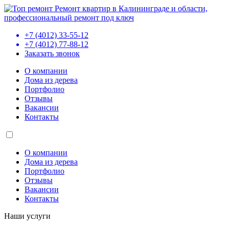
Ремонт квартир в Калининграде и области,
профессиональный ремонт под ключ
+7 (4012) 33-55-12
+7 (4012) 77-88-12
Заказать звонок
О компании
Дома из дерева
Портфолио
Отзывы
Вакансии
Контакты
О компании
Дома из дерева
Портфолио
Отзывы
Вакансии
Контакты
Наши услуги